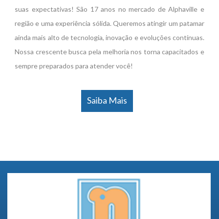
suas expectativas! São 17 anos no mercado de Alphaville e
região e uma experiência sólida. Queremos atingir um patamar
ainda mais alto de tecnologia, inovação e evoluções contínuas.
Nossa crescente busca pela melhoria nos torna capacitados e
sempre preparados para atender você!
Saiba Mais