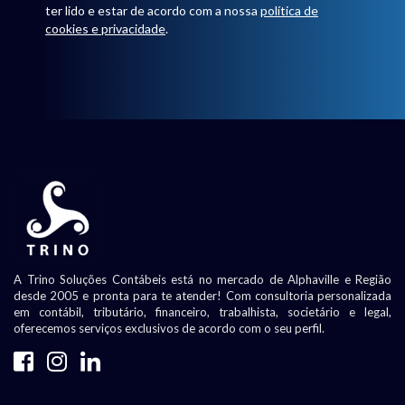
ter lido e estar de acordo com a nossa
política de
cookies e privacidade
.
A Trino Soluções Contábeis está no mercado de Alphaville e Região
desde 2005 e pronta para te atender! Com consultoria personalizada
em contábil, tributário, financeiro, trabalhista, societário e legal,
oferecemos serviços exclusivos de acordo com o seu perfil.