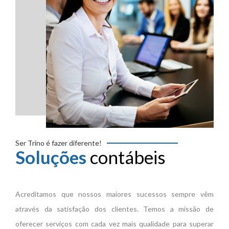
Ser Trino é fazer diferente!
Soluções
contábeis
Acreditamos que nossos maiores sucessos sempre vêm
através da satisfação dos clientes. Temos a missão de
oferecer serviços com cada vez mais qualidade para superar