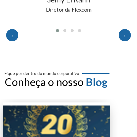
Diretor da Flexcom
‹
›
Fique por dentro do mundo corporativo
Conheça o nosso
Blog