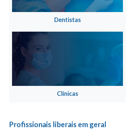
Dentistas
Clínicas
Profissionais liberais em geral