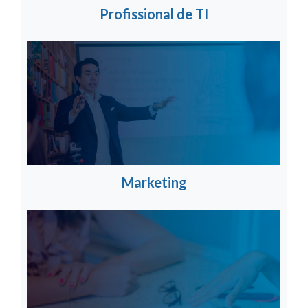
Profissional de TI
Marketing