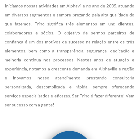
Iniciamos nossas atividades em Alphaville no ano de 2005, atuando
em diversos segmentos e sempre prezando pela alta qualidade do
que fazemos. Trino significa três elementos em um: clientes,
colaboradores e sócios. O objetivo de sermos parceiros de
confiança é um dos motivos de sucesso na relação entre os três
elementos, bem como a transparência, segurança, dedicação e
melhoria contínua nos processos. Nestes anos de atuação e
experiência, notamos a crescente demanda em Alphaville e região
e inovamos nosso atendimento prestando consultoria
personalizada, descomplicada e rápida, sempre oferecendo
serviços especializados e eficazes. Ser Trino é fazer diferente! Vem
ser sucesso com a gente!