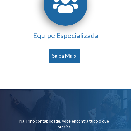
Equipe Especializada
Saiba Mais
Na Trino contabilidade, você encontra tudo o que
precisa