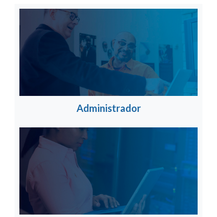
Administrador