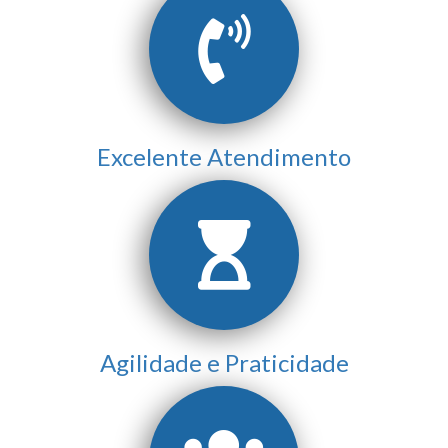
Excelente Atendimento
Agilidade e Praticidade