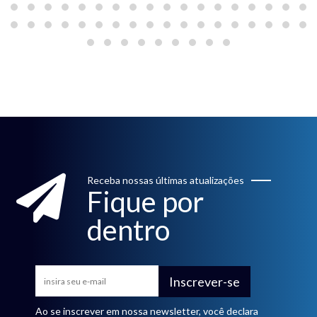
Receba nossas últimas atualizações
Fique por
dentro
Inscrever-se
Ao se inscrever em nossa newsletter, você declara