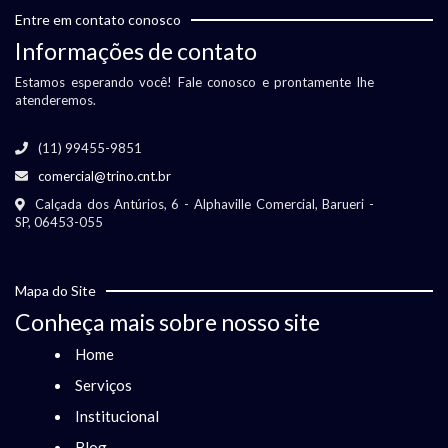
Entre em contato conosco
Informações de contato
Estamos esperando você! Fale conosco e prontamente lhe
atenderemos.
(11) 99455-9851
comercial@trino.cnt.br
Calçada dos Antúrios, 6 - Alphaville Comercial, Barueri -
SP, 06453-055
Mapa do Site
Conheça mais sobre nosso site
Home
Serviços
Institucional
Blog