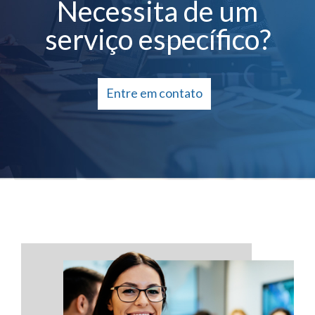
Necessita de um
serviço específico?
Entre em contato