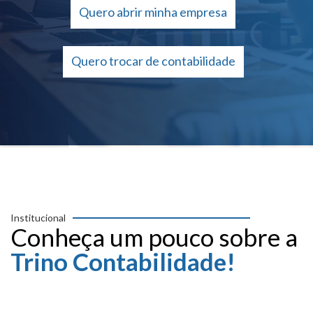
Quero abrir minha empresa
Quero trocar de contabilidade
Institucional
Conheça um pouco sobre a
Trino Contabilidade!