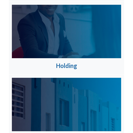
Holding