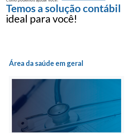
Temos a solução contábil
ideal para você!
Área da saúde em geral