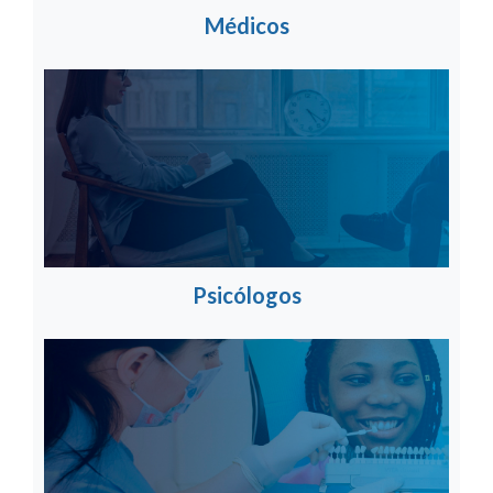
Médicos
Psicólogos