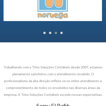
‹
›
Trabalhando com a Trino Soluções Contábeis desde 2007, estamos
plenamente satisfeitos com o atendimento recebido. O
profissionalismo da alta direção reflete-se no ótimo atendimento e
comprometimento de todos os envolvidos nas diversas áreas da
empresa. A Trino Soluções Contábeis excede nossas expectativas.
Semy El Rafih