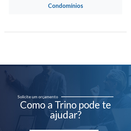
Condomínios
Solicite um orçamento
Como a Trino pode te
ajudar?