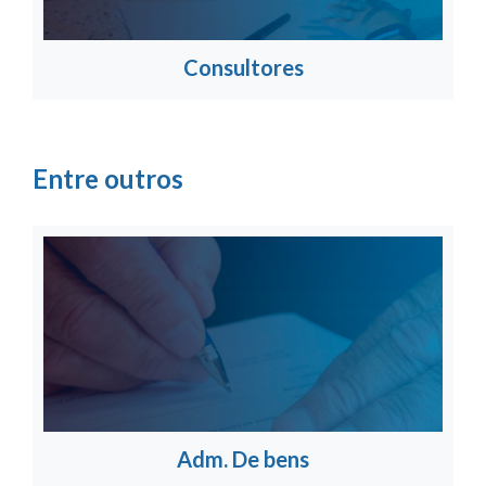
Consultores
Entre outros
Adm. De bens