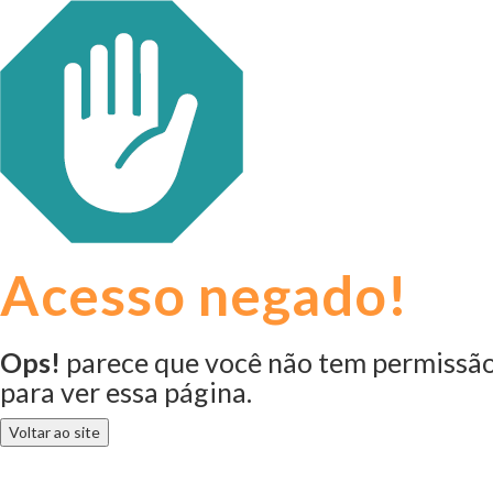
Acesso negado!
Ops!
parece que você não tem permissã
para ver essa página.
Voltar ao site