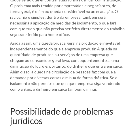
O problema mais temido por empresários e negociantes, de
forma geral, é o fim ou queda considerável na arrecadação. O
raciocínio é simples: dentro da empresa, também será
necessária a aplicação de medidas de isolamento, o que fará
com que tudo que não precisa ser feito diretamente do trabalho
seja transferido para home office.
Ainda assim, uma queda brusca geral na produção é inevitável,
independentemente do que a empresa produzir. A queda na
quantidade de produtos ou serviços de uma empresa que
chegam ao consumidor geral leva, consequentemente, a uma
diminuição do lucro e, portanto, do dinheiro que entra em caixa.
Além disso, a queda na circulação de pessoas faz com que a
demanda por diversas coisas diminua de forma drástica. Se o
isolamento não permite que qualquer empresa siga vendendo
como antes, o dinheiro em caixa também diminui.
Possibilidade de problemas
jurídicos