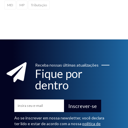
MEI
MP
Tributação
Receba nossas últimas atualizações
Fique por
dentro
Inscrever-se
Ao se inscrever em nossa newsletter, você declara
ter lido e estar de acordo com a nossa
política de