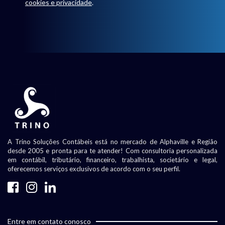
cookies e privacidade
.
A Trino Soluções Contábeis está no mercado de Alphaville e Região
desde 2005 e pronta para te atender! Com consultoria personalizada
em contábil, tributário, financeiro, trabalhista, societário e legal,
oferecemos serviços exclusivos de acordo com o seu perfil.
Entre em contato conosco