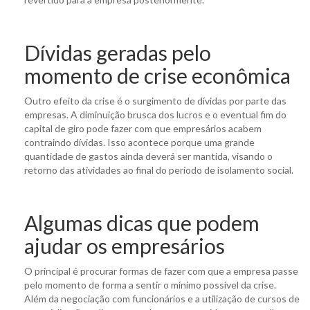
Dívidas geradas pelo
momento de crise econômica
Outro efeito da crise é o surgimento de dívidas por parte das
empresas. A diminuição brusca dos lucros e o eventual fim do
capital de giro pode fazer com que empresários acabem
contraindo dívidas. Isso acontece porque uma grande
quantidade de gastos ainda deverá ser mantida, visando o
retorno das atividades ao final do período de isolamento social.
Algumas dicas que podem
ajudar os empresários
O principal é procurar formas de fazer com que a empresa passe
pelo momento de forma a sentir o mínimo possível da crise.
Além da negociação com funcionários e a utilização de cursos de