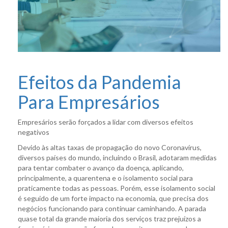
Efeitos da Pandemia
Para Empresários
Empresários serão forçados a lidar com diversos efeitos
negativos
Devido às altas taxas de propagação do novo Coronavírus,
diversos países do mundo, incluindo o Brasil, adotaram medidas
para tentar combater o avanço da doença, aplicando,
principalmente, a quarentena e o isolamento social para
praticamente todas as pessoas. Porém, esse isolamento social
é seguido de um forte impacto na economia, que precisa dos
negócios funcionando para continuar caminhando. A parada
quase total da grande maioria dos serviços traz prejuízos a