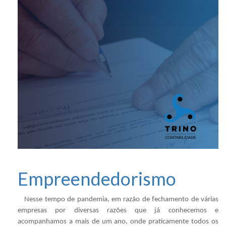
Empreendedorismo
Nesse tempo de pandemia, em razão de fechamento de várias
empresas por diversas razões que já conhecemos e
acompanhamos a mais de um ano, onde praticamente todos os