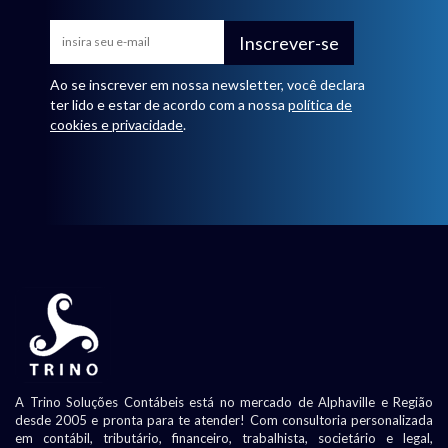
Inscrever-se
Ao se inscrever em nossa newsletter, você declara
ter lido e estar de acordo com a nossa
política de
cookies e privacidade
.
A Trino Soluções Contábeis está no mercado de Alphaville e Região
desde 2005 e pronta para te atender! Com consultoria personalizada
em contábil, tributário, financeiro, trabalhista, societário e legal,