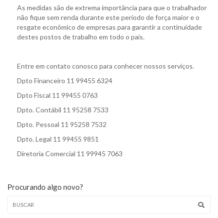
As medidas são de extrema importância para que o trabalhador
não fique sem renda durante este período de força maior e o
resgate econômico de empresas para garantir a continuidade
destes postos de trabalho em todo o país.
Entre em contato conosco para conhecer nossos serviços.
Dpto Financeiro 11 99455 6324
Dpto Fiscal 11 99455 0763
Dpto. Contábil 11 95258 7533
Dpto. Pessoal 11 95258 7532
Dpto. Legal 11 99455 9851
Diretoria Comercial 11 99945 7063
Procurando algo novo?