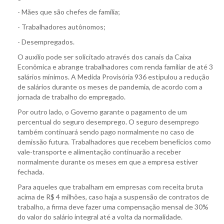
- Mães que são chefes de família;
- Trabalhadores autônomos;
- Desempregados.
O auxílio pode ser solicitado através dos canais da Caixa
Econômica e abrange trabalhadores com renda familiar de até 3
salários mínimos. A Medida Provisória 936 estipulou a redução
de salários durante os meses de pandemia, de acordo com a
jornada de trabalho do empregado.
Por outro lado, o Governo garante o pagamento de um
percentual do seguro desemprego. O seguro desemprego
também continuará sendo pago normalmente no caso de
demissão futura. Trabalhadores que recebem benefícios como
vale-transporte e alimentação continuarão a receber
normalmente durante os meses em que a empresa estiver
fechada.
Para aqueles que trabalham em empresas com receita bruta
acima de R$ 4 milhões, caso haja a suspensão de contratos de
trabalho, a firma deve fazer uma compensação mensal de 30%
do valor do salário integral até a volta da normalidade.