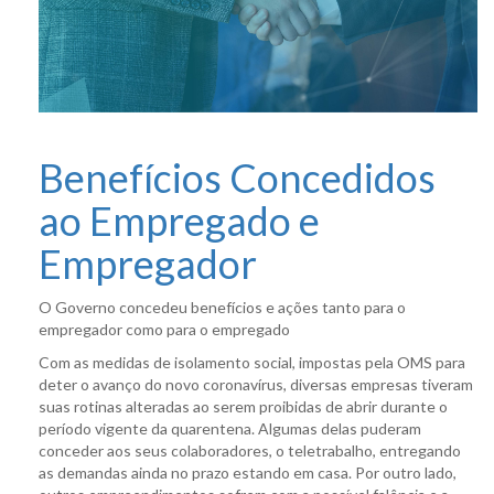
Benefícios Concedidos
ao Empregado e
Empregador
O Governo concedeu benefícios e ações tanto para o
empregador como para o empregado
Com as medidas de isolamento social, impostas pela OMS para
deter o avanço do novo coronavírus, diversas empresas tiveram
suas rotinas alteradas ao serem proibidas de abrir durante o
período vigente da quarentena. Algumas delas puderam
conceder aos seus colaboradores, o teletrabalho, entregando
as demandas ainda no prazo estando em casa. Por outro lado,