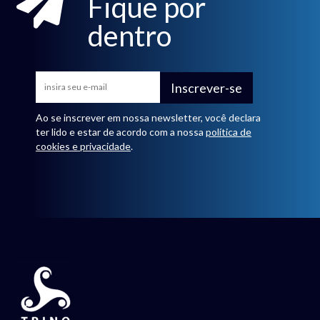
Fique por
dentro
Inscrever-se
Ao se inscrever em nossa newsletter, você declara
ter lido e estar de acordo com a nossa
política de
cookies e privacidade
.