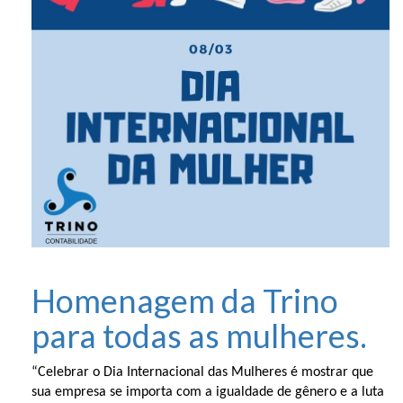
Homenagem da Trino
para todas as mulheres.
“Celebrar o Dia Internacional das Mulheres é mostrar que
sua empresa se importa com a igualdade de gênero e a luta