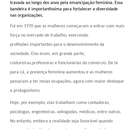
travada ao longo dos anos pela emancipação feminina. Essa
bandeira é importantíssima para fortalecer a
diversidade
nas organizações
.
Foi em 1970 que as mulheres começaram a entrar com mais
força no mercado de trabalho, exercendo
profissões importantes para o desenvolvimento da
sociedade. Elas eram, em grande parte,
costureiras,professoras e funcionárias do comércio. De lá
para cá, a presença feminina aumentou e as mulheres
passaram a ter novas ocupações, agora com maior destaque
e protagonismo.
Hoje, por exemplo, elas trabalham como contadoras,
psicólogas, engenheiras, advogadas, médicas, entre outras.
No entanto, embora a realidade seja favorável quando