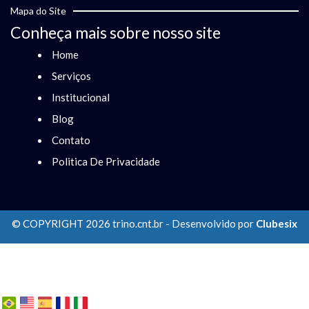
Mapa do Site
Conheça mais sobre nosso site
Home
Serviços
Institucional
Blog
Contato
Politica De Privacidade
© COPYRIGHT 2026 trino.cnt.br - Desenvolvido por
Clubesix