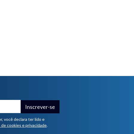
Inscrever-se
 você declara ter lido e
a de cookies e privacidade
.