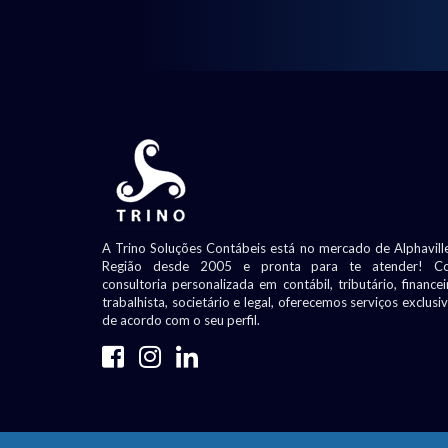
A Trino Soluções Contábeis está no mercado de Alphavill
Região desde 2005 e pronta para te atender! C
consultoria personalizada em contábil, tributário, financei
trabalhista, societário e legal, oferecemos serviços exclusi
de acordo com o seu perfil.