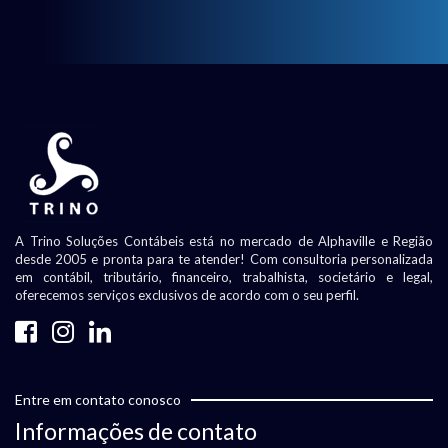
A Trino Soluções Contábeis está no mercado de Alphaville e Região
desde 2005 e pronta para te atender! Com consultoria personalizada
em contábil, tributário, financeiro, trabalhista, societário e legal,
oferecemos serviços exclusivos de acordo com o seu perfil.
Entre em contato conosco
Informações de contato