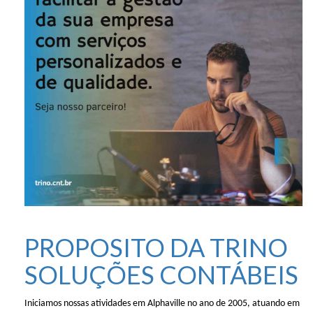
PROPOSITO DA TRINO
SOLUÇÕES CONTÁBEIS
Iniciamos nossas atividades em Alphaville no ano de 2005, atuando em