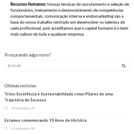
Recursos Humanos:
Nossas técnicas de recrutamento e seleção de
funcionários, treinamento e desenvolvimento de competências
comportamentais, comunicação interna e endomarketing são a
base do nosso trabalho centrado em desenvolver os talentos de
cada profissional, pois acreditamos que o capital humano é o bem
mais valioso de toda e qualquer empresa.
Procurando algo novo?
Últimas notícias
Trino: Excelência e Sustentabilidade como Pilares de uma
Trajetória de Sucesso
14-fevereiro-25
Estamos comemorando 19 Anos de História
19-fevereiro-24