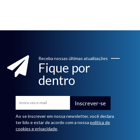
Receba nossas últimas atualizações
Fique por
dentro
Inscrever-se
Ao se inscrever em nossa newsletter, você declara
ter lido e estar de acordo com a nossa
política de
cookies e privacidade
.