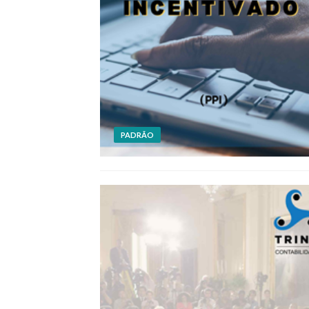
PADRÃO