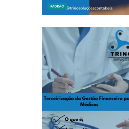
PADRÃO