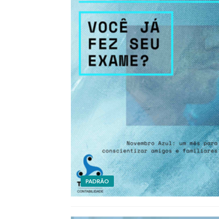
PADRÃO