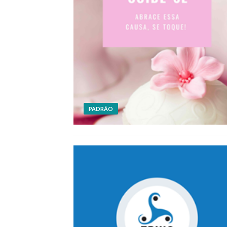
PADRÃO