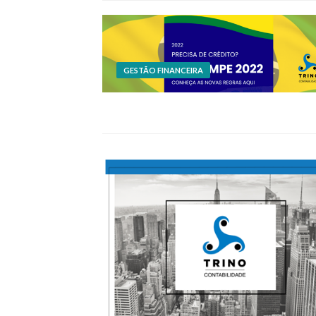
GESTÃO FINANCEIRA