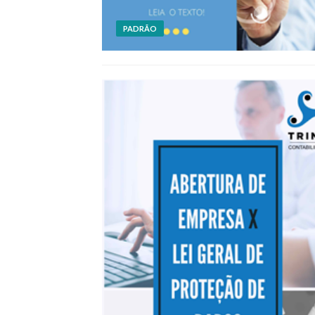
PADRÃO