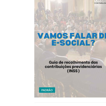
PADRÃO