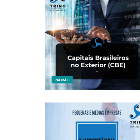
PADRÃO