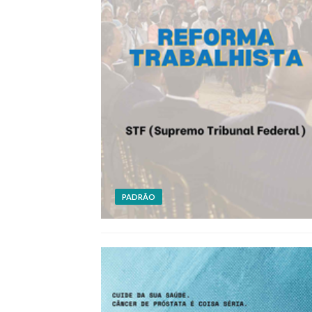
PADRÃO