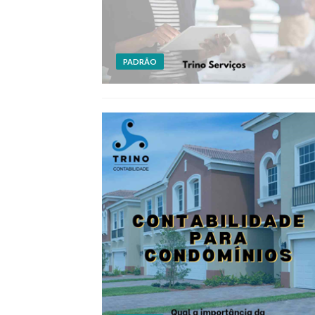
PADRÃO