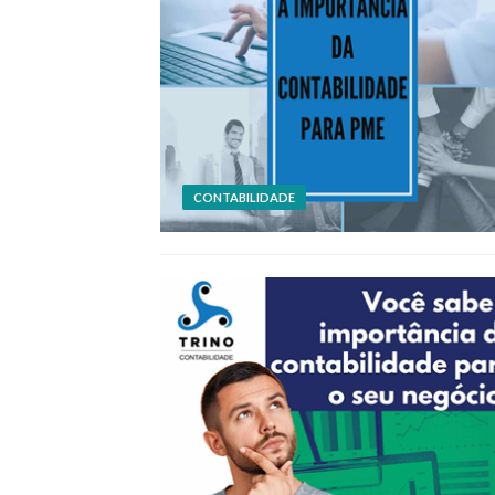
CONTABILIDADE