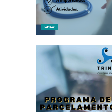
PADRÃO