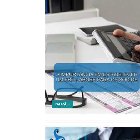
PADRÃO