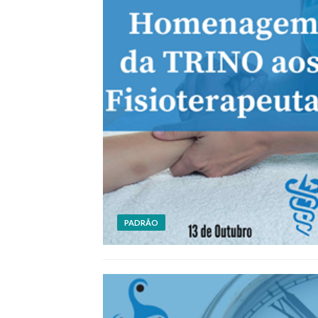
PADRÃO