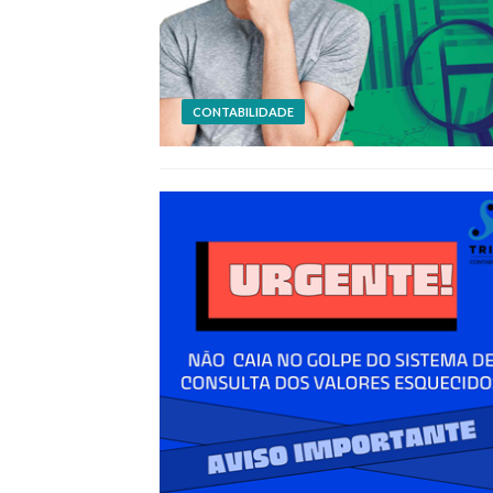
CONTABILIDADE