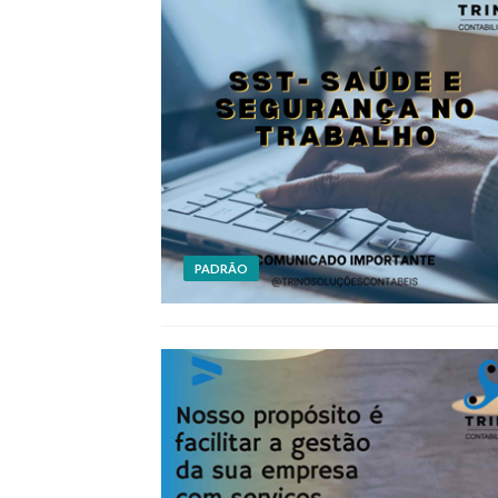
PADRÃO