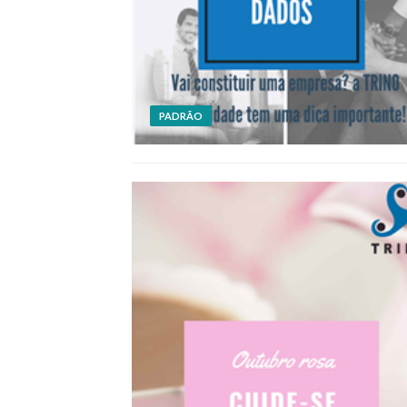
PADRÃO