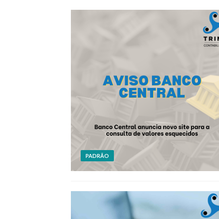
PADRÃO