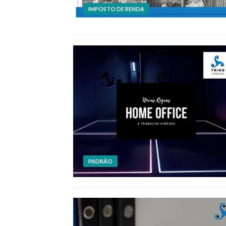
IMPOSTO DE RENDA
PADRÃO