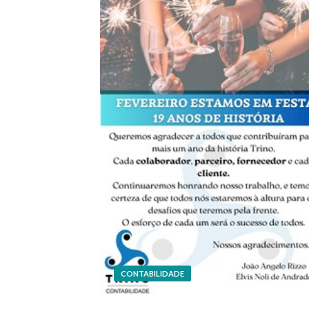
CONTABILIDADE