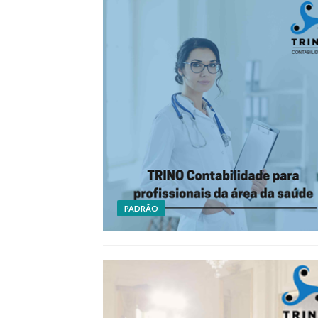
PADRÃO