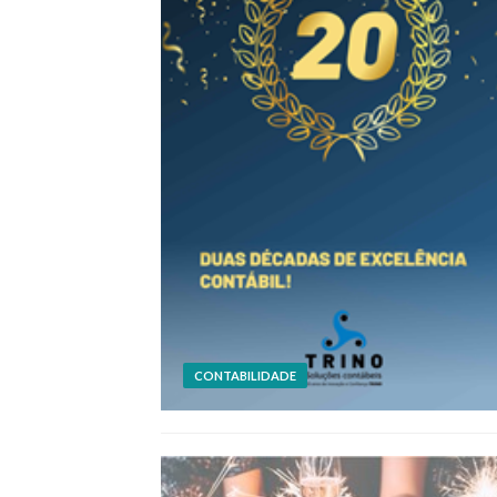
CONTABILIDADE