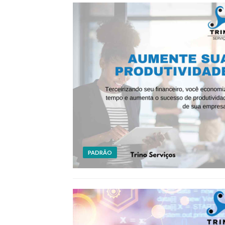
PADRÃO