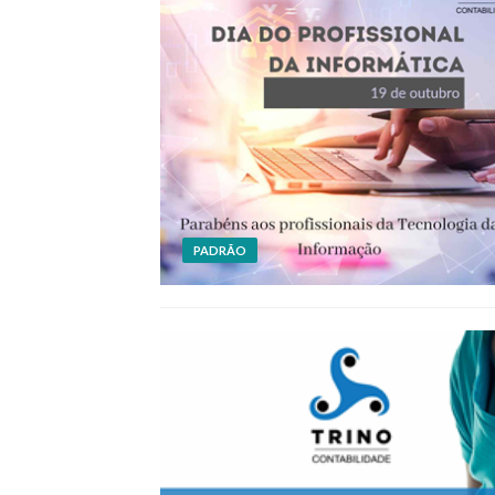
PADRÃO