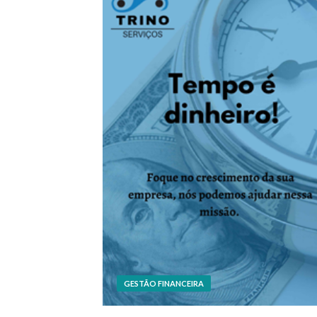
GESTÃO FINANCEIRA