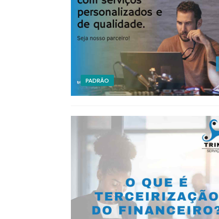
PADRÃO