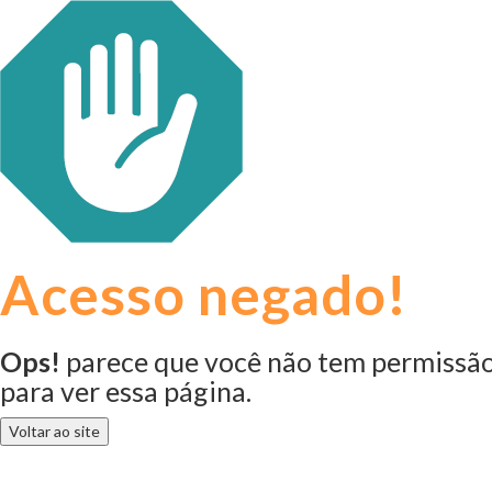
Acesso negado!
Ops!
parece que você não tem permissã
para ver essa página.
Voltar ao site