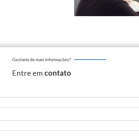
Gostaria de mais informações?
Entre em
contato