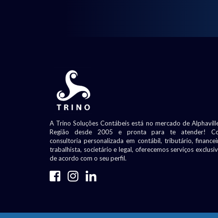
A Trino Soluções Contábeis está no mercado de Alphavill
Região desde 2005 e pronta para te atender! C
consultoria personalizada em contábil, tributário, financei
trabalhista, societário e legal, oferecemos serviços exclusi
de acordo com o seu perfil.