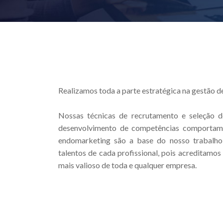
Realizamos toda a parte estratégica na gestão d
Nossas técnicas de recrutamento e seleção de
desenvolvimento de competências comportame
endomarketing são a base do nosso trabalho
talentos de cada profissional, pois acreditamo
mais valioso de toda e qualquer empresa.