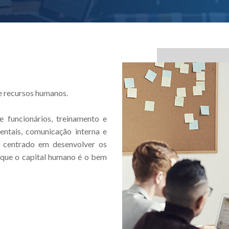
e recursos humanos.
 funcionários, treinamento e
ntais, comunicação interna e
 centrado em desenvolver os
s que o capital humano é o bem