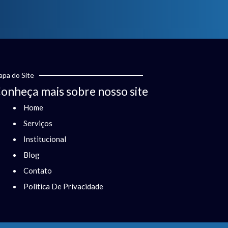
pa do Site
onheça mais sobre nosso site
Home
Serviços
Institucional
Blog
Contato
Politica De Privacidade