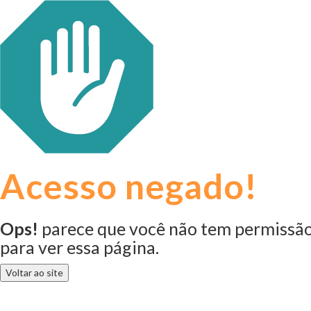
Acesso negado!
Ops!
parece que você não tem permissã
para ver essa página.
Voltar ao site