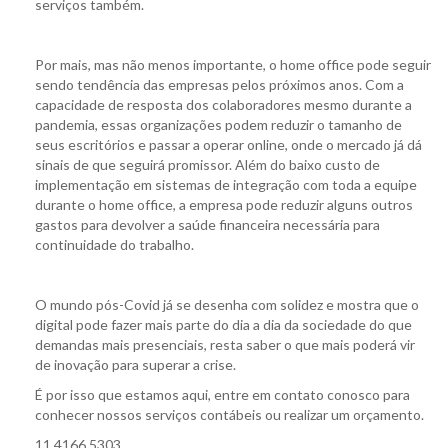
serviços também.
Por mais, mas não menos importante, o home office pode seguir
sendo tendência das empresas pelos próximos anos. Com a
capacidade de resposta dos colaboradores mesmo durante a
pandemia, essas organizações podem reduzir o tamanho de
seus escritórios e passar a operar online, onde o mercado já dá
sinais de que seguirá promissor. Além do baixo custo de
implementação em sistemas de integração com toda a equipe
durante o home office, a empresa pode reduzir alguns outros
gastos para devolver a saúde financeira necessária para
continuidade do trabalho.
O mundo pós-Covid já se desenha com solidez e mostra que o
digital pode fazer mais parte do dia a dia da sociedade do que
demandas mais presenciais, resta saber o que mais poderá vir
de inovação para superar a crise.
É por isso que estamos aqui, entre em contato conosco para
conhecer nossos serviços contábeis ou realizar um orçamento.
11 4166 5303