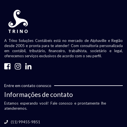
A Trino Soluções Contábeis está no mercado de Alphaville e Região
desde 2005 e pronta para te atender! Com consultoria personalizada
em contábil, tributário, financeiro, trabalhista, societário e legal,
oferecemos serviços exclusivos de acordo com o seu perfil.
Entre em contato conosco
Informações de contato
Estamos esperando você! Fale conosco e prontamente lhe
atenderemos.
(11) 99455-9851