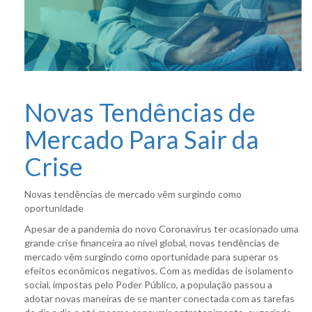
Novas Tendências de
Mercado Para Sair da
Crise
Novas tendências de mercado vêm surgindo como
oportunidade
Apesar de a pandemia do novo Coronavírus ter ocasionado uma
grande crise financeira ao nível global, novas tendências de
mercado vêm surgindo como oportunidade para superar os
efeitos econômicos negativos. Com as medidas de isolamento
social, impostas pelo Poder Público, a população passou a
adotar novas maneiras de se manter conectada com as tarefas