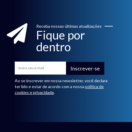
Receba nossas últimas atualizações
Fique por
dentro
Inscrever-se
Ao se inscrever em nossa newsletter, você declara
ter lido e estar de acordo com a nossa
política de
cookies e privacidade
.