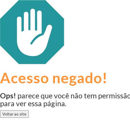
Acesso negado!
Ops!
parece que você não tem permissã
para ver essa página.
Voltar ao site