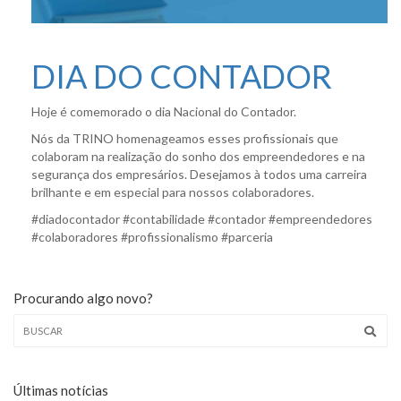
DIA DO CONTADOR
Hoje é comemorado o dia Nacional do Contador.
Nós da TRINO homenageamos esses profissionais que
colaboram na realização do sonho dos empreendedores e na
segurança dos empresários. Desejamos à todos uma carreira
brilhante e em especial para nossos colaboradores.
#diadocontador #contabilidade #contador #empreendedores
#colaboradores #profissionalismo #parceria
Procurando algo novo?
Últimas notícias