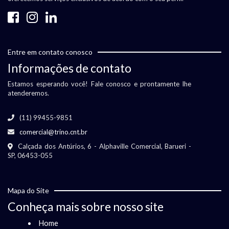
Entre em contato conosco
Informações de contato
Estamos esperando você! Fale conosco e prontamente lhe
atenderemos.
(11) 99455-9851
comercial@trino.cnt.br
Calçada dos Antúrios, 6 - Alphaville Comercial, Barueri -
SP, 06453-055
Mapa do Site
Conheça mais sobre nosso site
Home