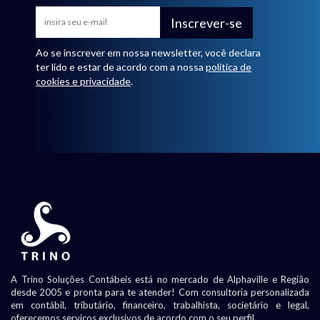
Inscrever-se
Ao se inscrever em nossa newsletter, você declara
ter lido e estar de acordo com a nossa
política de
cookies e privacidade
.
A Trino Soluções Contábeis está no mercado de Alphaville e Região
desde 2005 e pronta para te atender! Com consultoria personalizada
em contábil, tributário, financeiro, trabalhista, societário e legal,
oferecemos serviços exclusivos de acordo com o seu perfil.