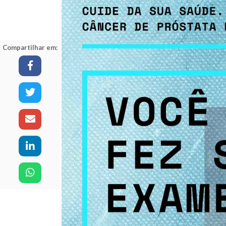
Compartilhar em: