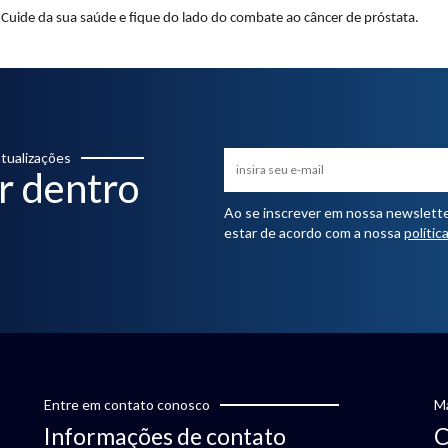
Cuide da sua saúde e fique do lado do combate ao câncer de próstata.
tualizações
r dentro
Ao se inscrever em nossa newsletter,
estar de acordo com a nossa
polític
Entre em contato conosco
Ma
Informações de contato
C