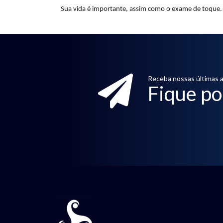
Sua vida é importante, assim como o exame de toque. 
Receba nossas últimas a
Fique po