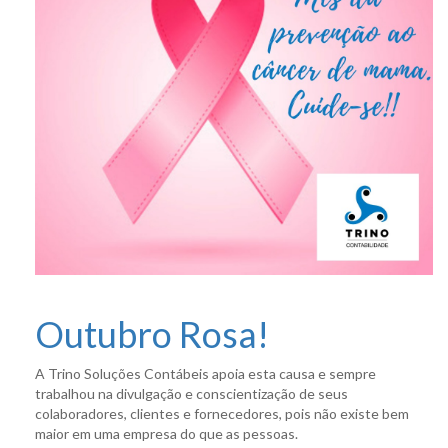
Outubro Rosa!
A Trino Soluções Contábeis apoia esta causa e sempre
trabalhou na divulgação e conscientização de seus
colaboradores, clientes e fornecedores, pois não existe bem
maior em uma empresa do que as pessoas.