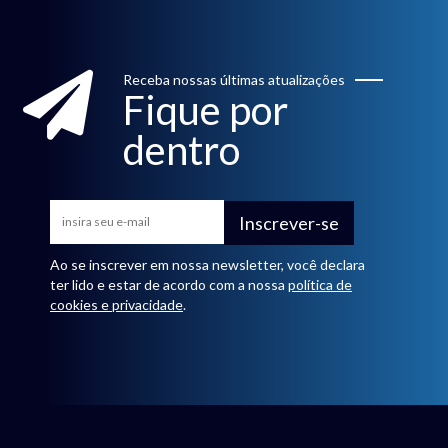
Receba nossas últimas atualizações
Fique por
dentro
Inscrever-se
Ao se inscrever em nossa newsletter, você declara
ter lido e estar de acordo com a nossa
política de
cookies e privacidade
.