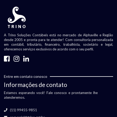
A Trino Soluções Contábeis está no mercado de Alphaville e Região
desde 2005 e pronta para te atender! Com consultoria personalizada
em contábil, tributário, financeiro, trabalhista, societário e legal,
oferecemos serviços exclusivos de acordo com o seu perfil.
Entre em contato conosco
Informações de contato
Estamos esperando você! Fale conosco e prontamente lhe
atenderemos.
(11) 99455-9851