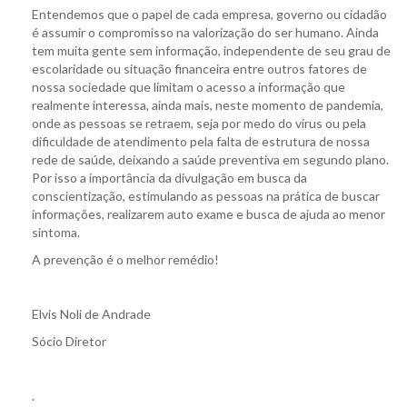
Entendemos que o papel de cada empresa, governo ou cidadão
é assumir o compromisso na valorização do ser humano. Ainda
tem muita gente sem informação, independente de seu grau de
escolaridade ou situação financeira entre outros fatores de
nossa sociedade que limitam o acesso a informação que
realmente interessa, ainda mais, neste momento de pandemia,
onde as pessoas se retraem, seja por medo do vírus ou pela
dificuldade de atendimento pela falta de estrutura de nossa
rede de saúde, deixando a saúde preventiva em segundo plano.
Por isso a importância da divulgação em busca da
conscientização, estimulando as pessoas na prática de buscar
informações, realizarem auto exame e busca de ajuda ao menor
sintoma.
A prevenção é o melhor remédio!
Elvis Noli de Andrade
Sócio Diretor
.