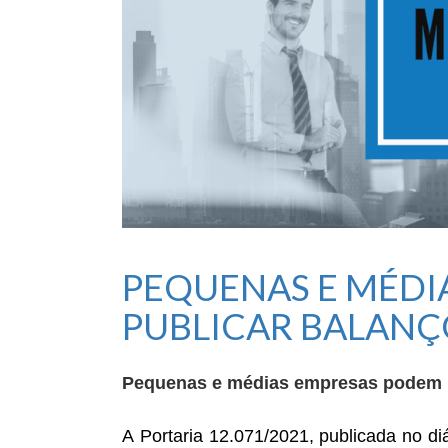
PEQUENAS E MÉDI
PUBLICAR BALANÇ
Pequenas e médias empresas podem pu
A
Portaria 12.071/2021, publicada no di