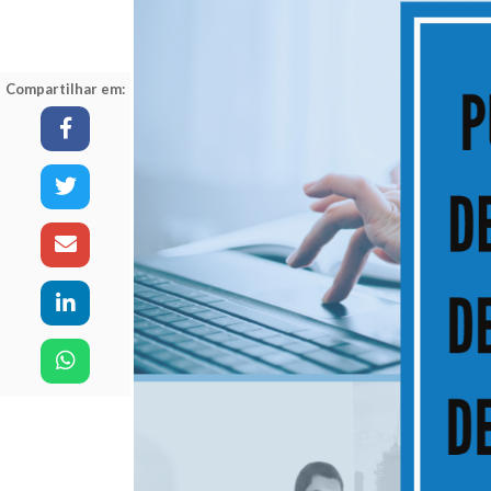
Compartilhar em: