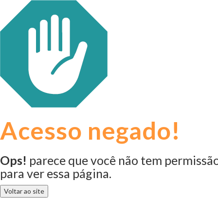
Acesso negado!
Ops!
parece que você não tem permissã
para ver essa página.
Voltar ao site