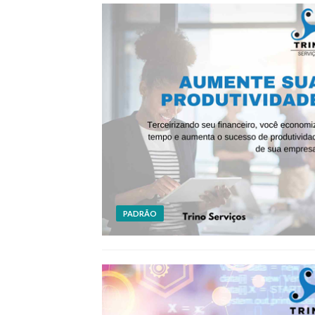
PADRÃO