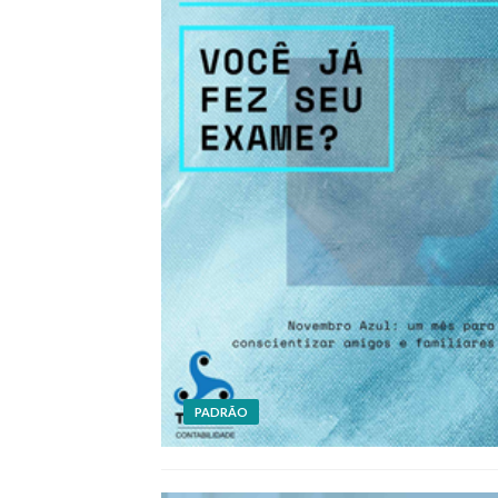
PADRÃO