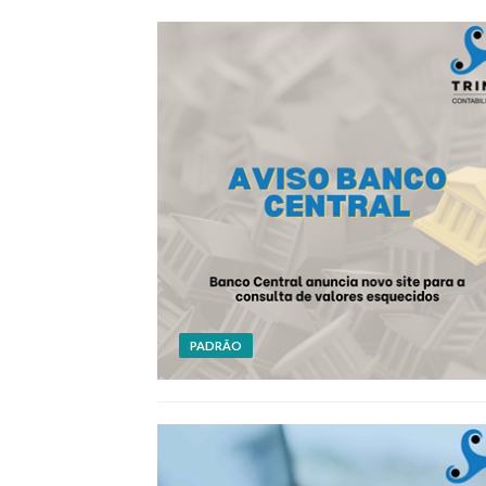
PADRÃO