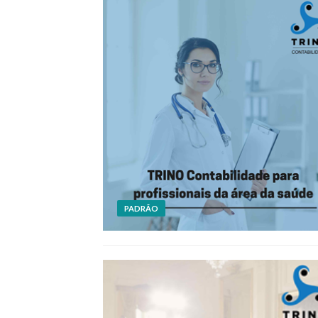
PADRÃO