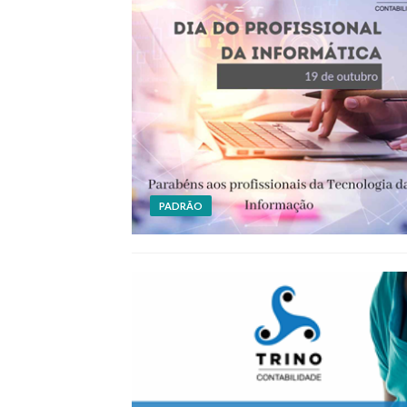
PADRÃO