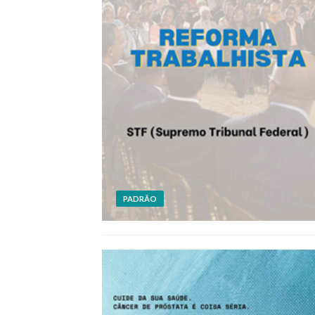
PADRÃO