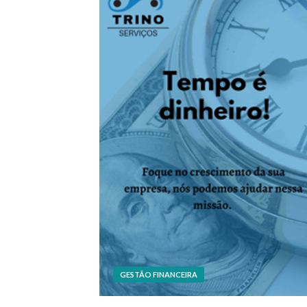
GESTÃO FINANCEIRA