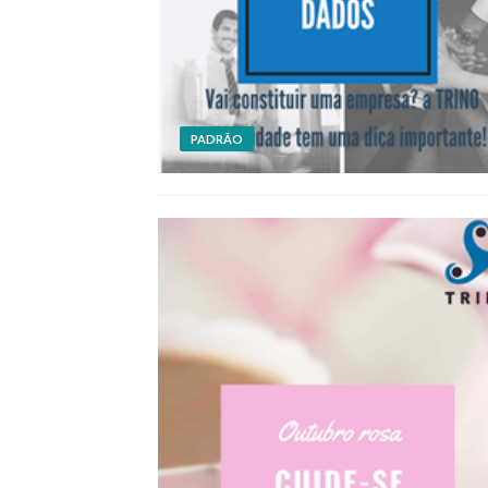
PADRÃO