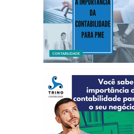
CONTABILIDADE