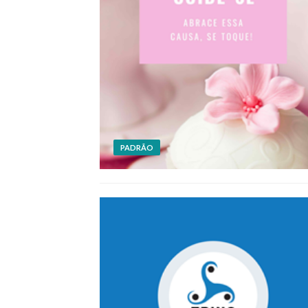
PADRÃO