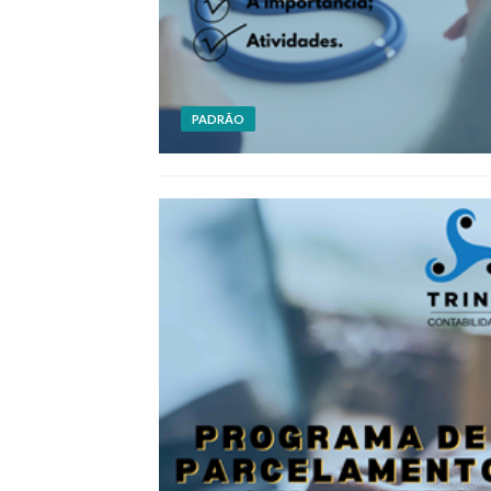
PADRÃO