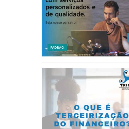
PADRÃO