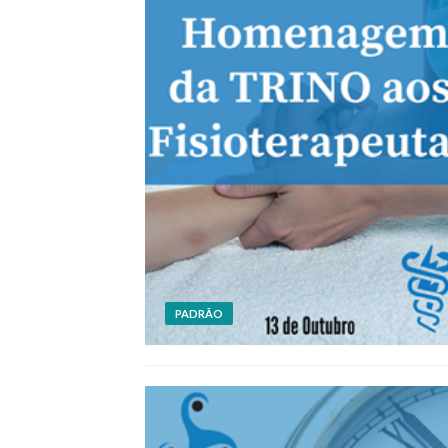
PADRÃO