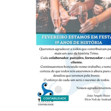
CONTABILIDADE