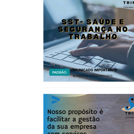
PADRÃO