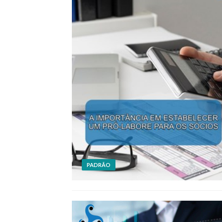
PADRÃO