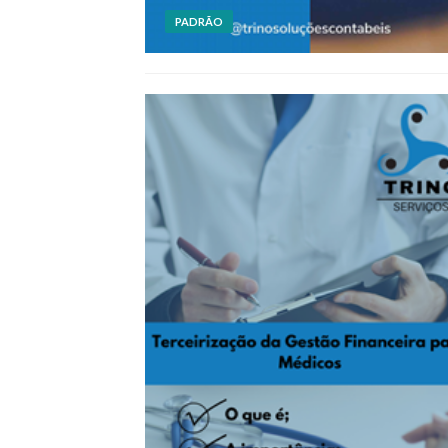
PADRÃO