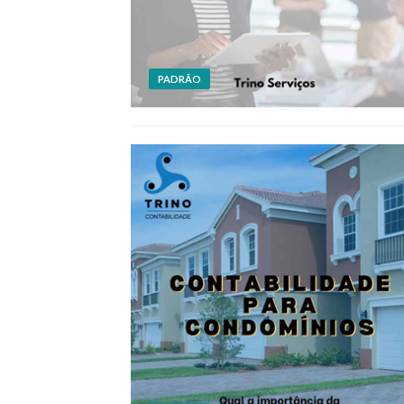
PADRÃO