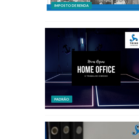
IMPOSTO DE RENDA
PADRÃO