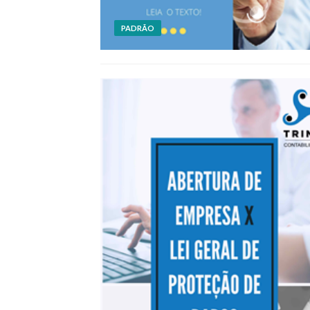
PADRÃO