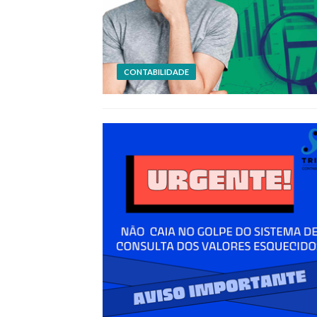
CONTABILIDADE