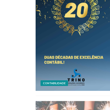
CONTABILIDADE