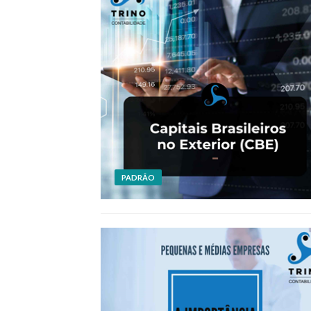
PADRÃO