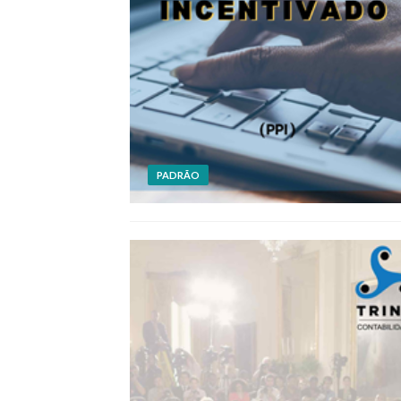
PADRÃO