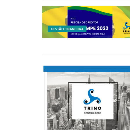
GESTÃO FINANCEIRA