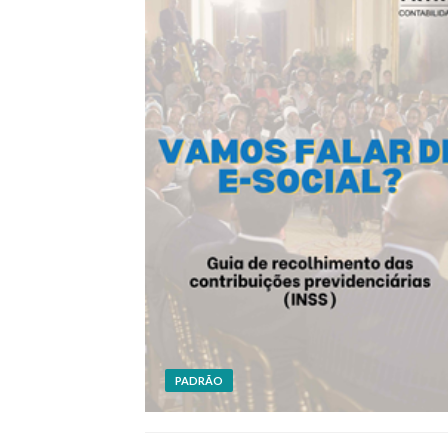
PADRÃO